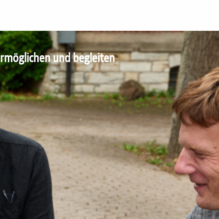
ermöglichen und begleiten