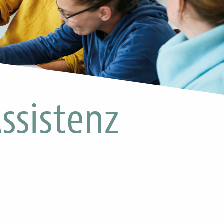
ssistenz