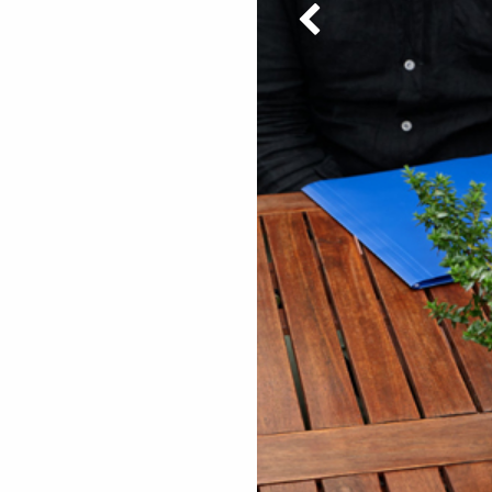
vorheriges Bild