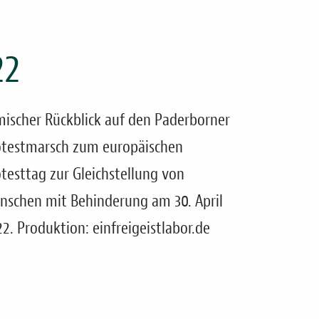
22
mischer Rückblick auf den Paderborner
otestmarsch zum europäischen
testtag zur Gleichstellung von
nschen mit Behinderung am 30. April
2. Produktion: einfreigeistlabor.de