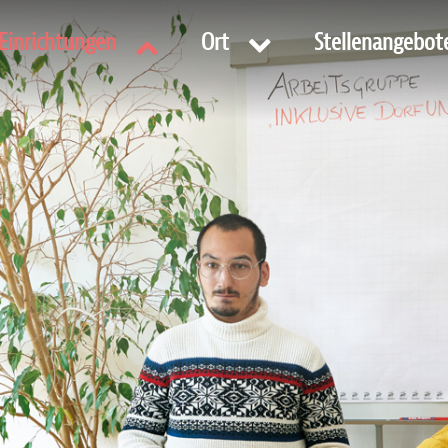
Einrichtungen
Ort
Stellenangebot