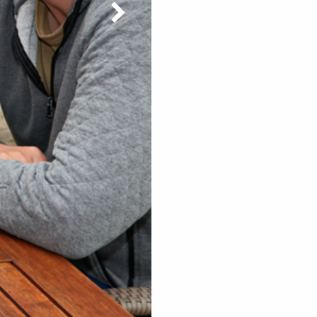
nächstes Bild