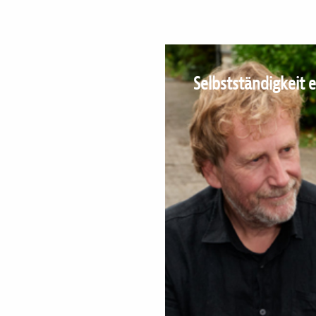
Selbstständigkeit 