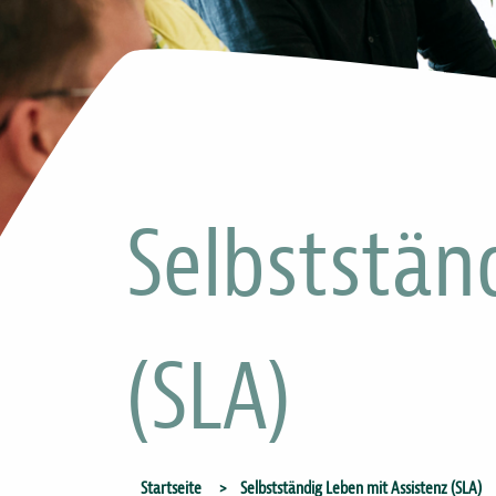
Selbststän
(SLA)
Startseite
Selbstständig Leben mit Assistenz (SLA)