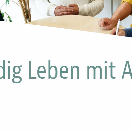
dig Leben mit A