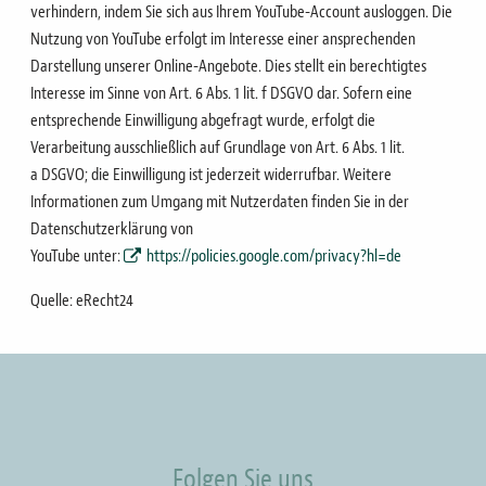
verhindern, indem Sie sich aus Ihrem YouTube-
Account ausloggen.
Die
Nutzung von YouTube erfolgt im Interesse einer ansprechenden
Darstellung unserer Online-Angebote.
Dies stellt ein berechtigtes
Interesse im Sinne von Art. 6 Abs. 1 lit. f DSGVO dar. Sofern eine
entsprechende
Einwilligung abgefragt wurde, erfolgt die
Verarbeitung ausschließlich auf Grundlage von Art. 6 Abs. 1 lit.
a
DSGVO; die Einwilligung ist jederzeit widerrufbar.
Weitere
Informationen zum Umgang mit Nutzerdaten finden Sie in der
Datenschutzerklärung von
YouTube
unter:
https://policies.google.com/privacy?hl=de
Quelle:
eRecht24
Folgen Sie uns