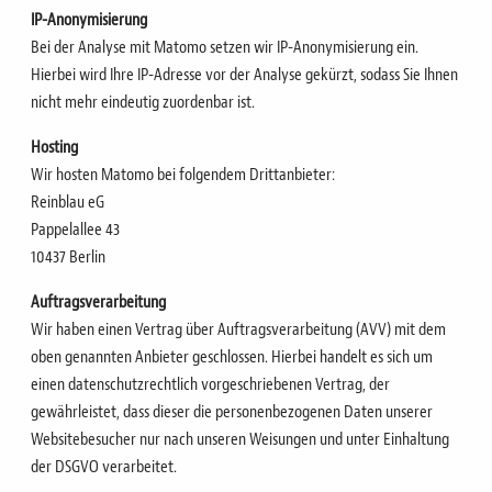
IP-Anonymisierung
Bei der Analyse mit Matomo setzen wir IP-Anonymisierung ein.
Hierbei wird Ihre IP-Adresse vor der
Analyse gekürzt, sodass Sie Ihnen
nicht mehr eindeutig zuordenbar ist.
Hosting
Wir hosten Matomo bei folgendem Drittanbieter:
Reinblau eG
Pappelallee 43
10437 Berlin
Auftragsverarbeitung
Wir haben einen Vertrag über Auftragsverarbeitung (AVV) mit dem
oben genannten Anbieter geschlossen.
Hierbei handelt es sich um
einen datenschutzrechtlich vorgeschriebenen Vertrag, der
gewährleistet, dass
dieser die personenbezogenen Daten unserer
Websitebesucher nur nach unseren Weisungen und unter
Einhaltung
der DSGVO verarbeitet.