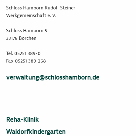
Schloss Hamborn Rudolf Steiner
Werkgemeinschaft e. V.
Schloss Hamborn 5
33178 Borchen
Tel. 05251 389-0
Fax 05251 389-268
verwaltung@schlosshamborn.de
Reha-Klinik
Waldorfkindergarten