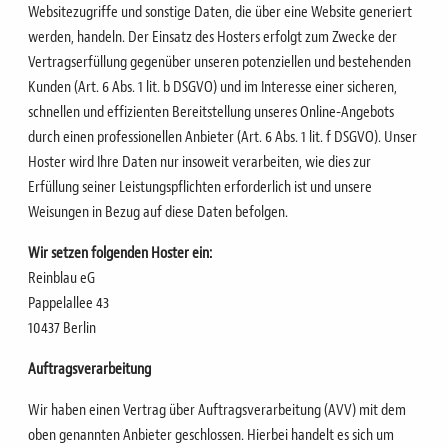
Websitezugriffe und sonstige Daten, die über eine Website generiert
werden, handeln.
Der Einsatz des Hosters erfolgt zum Zwecke der
Vertragserfüllung gegenüber unseren potenziellen und
bestehenden
Kunden (Art. 6 Abs. 1 lit. b DSGVO) und im Interesse einer sicheren,
schnellen und effizienten
Bereitstellung unseres Online-Angebots
durch einen professionellen Anbieter (Art. 6 Abs. 1 lit. f DSGVO).
Unser
Hoster wird Ihre Daten nur insoweit verarbeiten, wie dies zur
Erfüllung seiner Leistungspflichten
erforderlich ist und unsere
Weisungen in Bezug auf diese Daten befolgen.
Wir setzen folgenden Hoster ein:
Reinblau eG
Pappelallee 43
10437 Berlin
Auftragsverarbeitung
Wir haben einen Vertrag über Auftragsverarbeitung (AVV) mit dem
oben genannten Anbieter geschlossen.
Hierbei handelt es sich um