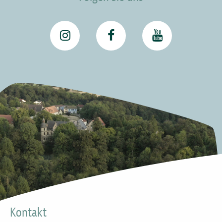
Kontakt