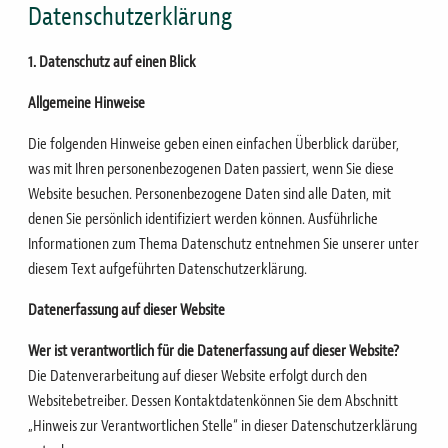
hier
Datenschutzerklärung
1. Datenschutz auf einen Blick
Allgemeine Hinweise
Die folgenden Hinweise geben einen einfachen Überblick darüber,
was mit Ihren personenbezogenen Daten passiert, wenn Sie diese
Website besuchen.
Personenbezogene Daten sind alle Daten, mit
denen Sie persönlich identifiziert werden können. Ausführliche
Informationen zum Thema Datenschutz entnehmen
Sie unserer unter
diesem Text aufgeführten Datenschutzerklärung.
Datenerfassung auf dieser Website
Wer ist verantwortlich für die Datenerfassung auf dieser Website?
Die Datenverarbeitung auf dieser Website erfolgt durch den
Websitebetreiber. Dessen Kontaktdaten
können Sie dem Abschnitt
„Hinweis zur Verantwortlichen Stelle“ in dieser Datenschutzerklärung