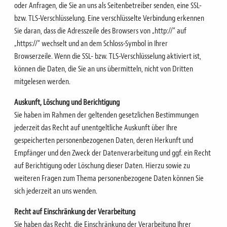
oder Anfragen, die Sie an uns als Seitenbetreiber senden, eine SSL-
bzw. TLS-Verschlüsselung.
Eine verschlüsselte Verbindung erkennen
Sie daran, dass die Adresszeile des Browsers von „http://“ auf
„https://“ wechselt und an dem Schloss-Symbol in Ihrer
Browserzeile.
Wenn die SSL- bzw. TLS-Verschlüsselung aktiviert ist,
können die Daten, die Sie an uns übermitteln, nicht
von Dritten
mitgelesen werden.
Auskunft, Löschung und Berichtigung
Sie haben im Rahmen der geltenden gesetzlichen Bestimmungen
jederzeit das Recht auf unentgeltliche
Auskunft über Ihre
gespeicherten personenbezogenen Daten, deren Herkunft und
Empfänger und den Zweck der Datenverarbeitung und ggf. ein Recht
auf Berichtigung oder Löschung dieser Daten.
Hierzu sowie zu
weiteren Fragen zum Thema personenbezogene Daten können Sie
sich jederzeit an uns wenden.
Recht auf Einschränkung der Verarbeitung
Sie haben das Recht, die Einschränkung der Verarbeitung Ihrer