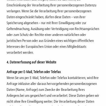
Einschränkung der Verarbeitung Ihrer personenbezogenen Daten
zu
verlangen.
Wenn Sie die Verarbeitung Ihrer personenbezogenen
Daten eingeschränkt haben, dürfen diese Daten – von ihrer
Speicherung abgesehen – nur mit Ihrer Einwilligung oder zur
Geltendmachung, Ausübung oder Verteidigung von Rechtsansprüchen
oder zum Schutz der Rechte einer anderen natürlichen oder
juristischen Person oder aus Gründen eines wichtigen öffentlichen
Interesses der Europäischen Union oder eines Mitgliedstaats
verarbeitet werden.
4. Datenerfassung auf dieser Website
Anfrage per E-Mail, Telefon oder Telefax
Wenn Sie uns per E-Mail, Telefon oder Telefax kontaktieren, wird Ihre
Anfrage inklusive aller daraus
hervorgehenden personenbezogenen
Daten (Name, Anfrage) zum Zwecke der Bearbeitung Ihres
Anliegens
bei uns gespeichert und verarbeitet. Diese Daten geben wir
nicht ohne Ihre Einwilligung weiter.
Die Verarbeitung dieser Daten