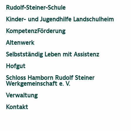
Rudolf-Steiner-Schule
Kinder- und Jugendhilfe Landschulheim
KompetenzFörderung
Altenwerk
Selbstständig Leben mit Assistenz
Hofgut
Schloss Hamborn Rudolf Steiner
Werkgemeinschaft e. V.
Verwaltung
Kontakt