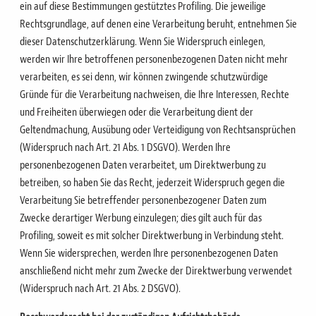
ein auf diese Bestimmungen gestütztes Profiling. Die jeweilige
Rechtsgrundlage, auf denen eine Verarbeitung beruht, entnehmen Sie
dieser Datenschutzerklärung. Wenn Sie Widerspruch einlegen,
werden wir Ihre betroffenen personenbezogenen Daten nicht mehr
verarbeiten, es sei denn, wir können zwingende schutzwürdige
Gründe für die Verarbeitung nachweisen, die Ihre Interessen, Rechte
und Freiheiten überwiegen oder die Verarbeitung dient der
Geltendmachung, Ausübung oder Verteidigung von Rechtsansprüchen
(Widerspruch nach Art. 21 Abs. 1 DSGVO). Werden Ihre
personenbezogenen Daten verarbeitet, um Direktwerbung zu
betreiben, so haben Sie das Recht, jederzeit Widerspruch gegen die
Verarbeitung Sie betreffender personenbezogener Daten zum
Zwecke derartiger Werbung einzulegen; dies gilt auch für das
Profiling, soweit es mit solcher Direktwerbung in Verbindung steht.
Wenn Sie widersprechen, werden Ihre personenbezogenen Daten
anschließend nicht mehr zum Zwecke der Direktwerbung verwendet
(Widerspruch nach Art. 21 Abs. 2 DSGVO).