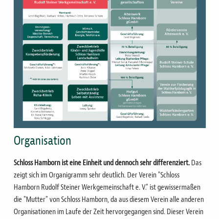
Organisation
Schloss Hamborn ist eine Einheit und dennoch sehr differenziert.
Das
zeigt sich im Organigramm sehr deutlich. Der Verein "Schloss
Hamborn Rudolf Steiner Werkgemeinschaft e. V." ist gewissermaßen
die "Mutter" von Schloss Hamborn, da aus diesem Verein alle anderen
Organisationen im Laufe der Zeit hervorgegangen sind. Dieser Verein