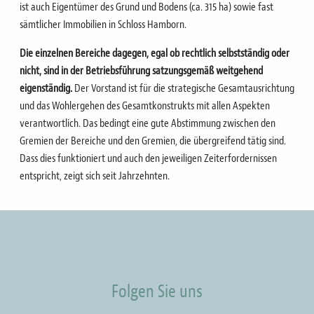
ist auch Eigentümer des Grund und Bodens (ca. 315 ha) sowie fast
sämtlicher Immobilien in Schloss Hamborn.
Die einzelnen Bereiche dagegen, egal ob rechtlich selbstständig oder
nicht, sind in der Betriebsführung satzungsgemäß weitgehend
eigenständig.
Der Vorstand ist für die strategische Gesamtausrichtung
und das Wohlergehen des Gesamtkonstrukts mit allen Aspekten
verantwortlich. Das bedingt eine gute Abstimmung zwischen den
Gremien der Bereiche und den Gremien, die übergreifend tätig sind.
Dass dies funktioniert und auch den jeweiligen Zeiterfordernissen
entspricht, zeigt sich seit Jahrzehnten.
Folgen Sie uns