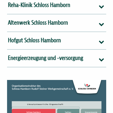
Reha-Klinik Schloss Hamborn
Altenwerk Schloss Hamborn
Hofgut Schloss Hamborn
Energieerzeugung und -versorgung
Bild