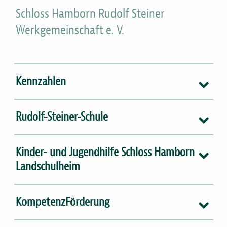
hier
Schloss Hamborn Rudolf Steiner
Werkgemeinschaft e. V.
Kennzahlen
Rudolf-Steiner-Schule
Kinder- und Jugendhilfe Schloss Hamborn
Landschulheim
KompetenzFörderung