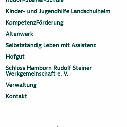
Kinder- und Jugendhilfe Landschulheim
KompetenzFörderung
Altenwerk
Selbstständig Leben mit Assistenz
Hofgut
Schloss Hamborn Rudolf Steiner
Werkgemeinschaft e. V.
Verwaltung
Kontakt