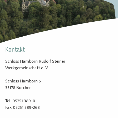
Kontakt
Schloss Hamborn Rudolf Steiner
Werkgemeinschaft e. V.
Schloss Hamborn 5
33178 Borchen
Tel. 05251 389-0
Fax 05251 389-268