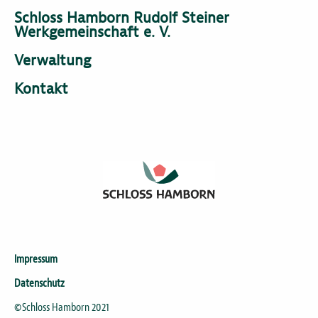
Schloss Hamborn Rudolf Steiner
Werkgemeinschaft e. V.
Verwaltung
Kontakt
Impressum
Datenschutz
©Schloss Hamborn 2021