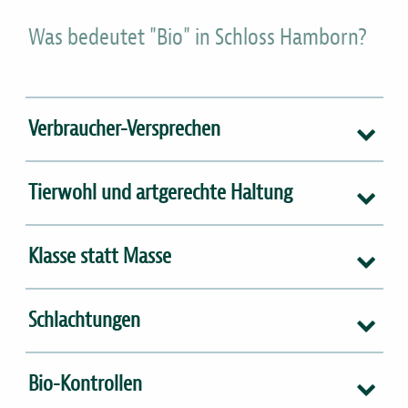
Was bedeutet "Bio" in Schloss Hamborn?
Verbraucher-Versprechen
Tierwohl und artgerechte Haltung
Klasse statt Masse
Schlachtungen
Bio-Kontrollen