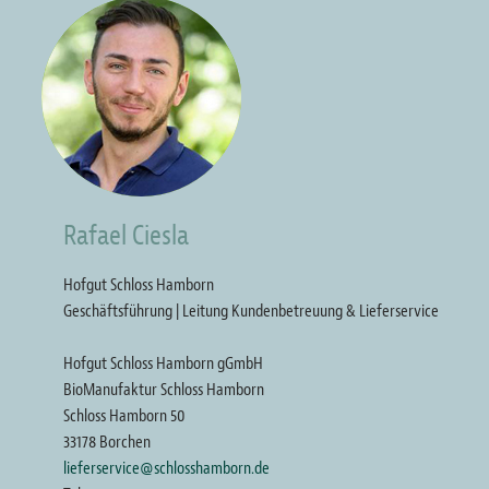
Bild
Rafael Ciesla
Hofgut Schloss Hamborn
Geschäftsführung | Leitung Kundenbetreuung & Lieferservice
Hofgut Schloss Hamborn gGmbH
BioManufaktur Schloss Hamborn
Schloss Hamborn 50
33178 Borchen
lieferservice@schlosshamborn.de