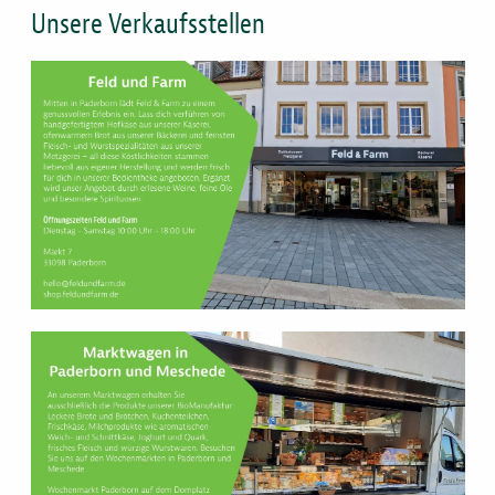
Unsere Verkaufsstellen
Bild
Bild