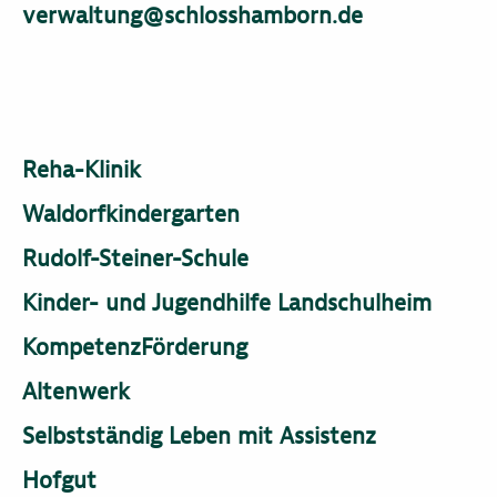
verwaltung@schlosshamborn.de
Reha-Klinik
Waldorfkindergarten
Rudolf-Steiner-Schule
Kinder- und Jugendhilfe Landschulheim
KompetenzFörderung
Altenwerk
Selbstständig Leben mit Assistenz
Hofgut