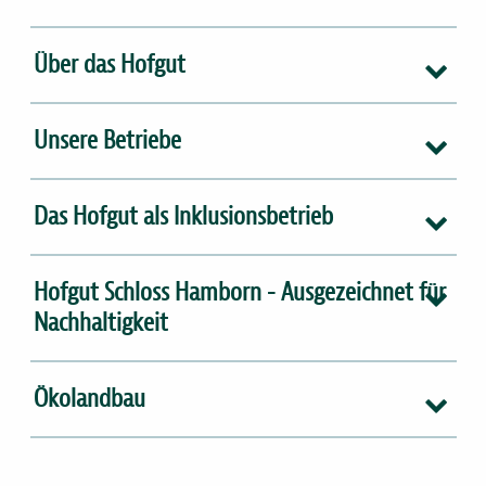
Über das Hofgut
Unsere Betriebe
Das Hofgut als Inklusionsbetrieb
Hofgut Schloss Hamborn - Ausgezeichnet für
Nachhaltigkeit
Ökolandbau