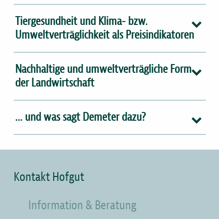
Tiergesundheit und Klima- bzw.
Umweltverträglichkeit als Preisindikatoren
Nachhaltige und umweltverträgliche Form
der Landwirtschaft
... und was sagt Demeter dazu?
Kontakt Hofgut
Information & Beratung