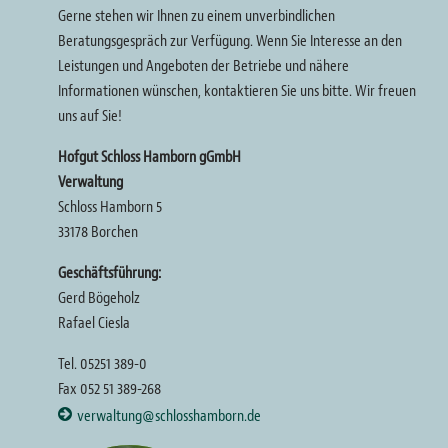
Gerne stehen wir Ihnen zu einem unverbindlichen
Beratungsgespräch zur Verfügung. Wenn Sie Interesse an den
Leistungen und Angeboten der Betriebe und nähere
Informationen wünschen, kontaktieren Sie uns bitte. Wir freuen
uns auf Sie!
Hofgut Schloss Hamborn gGmbH
Verwaltung
Schloss Hamborn 5
33178 Borchen
Geschäftsführung:
Gerd Bögeholz
Rafael Ciesla
Tel. 05251 389-0
Fax 052 51 389-268
verwaltung@schlosshamborn.de