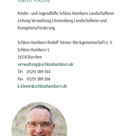
Kinder- und Jugendhilfe Schloss Hamborn Landschulheim
Leitung Verwaltung | Anmeldung Landschulheim und
KompetenzFörderung
Schloss Hamborn Rudolf Steiner Werkgemeinschaft e. V.
Schloss Hamborn 5
33178 Borchen
verwaltung@schlosshamborn.de
Tel.
05251 389-104
Fax
05251 389-268
k.kleine@schlosshamborn.de
Bild