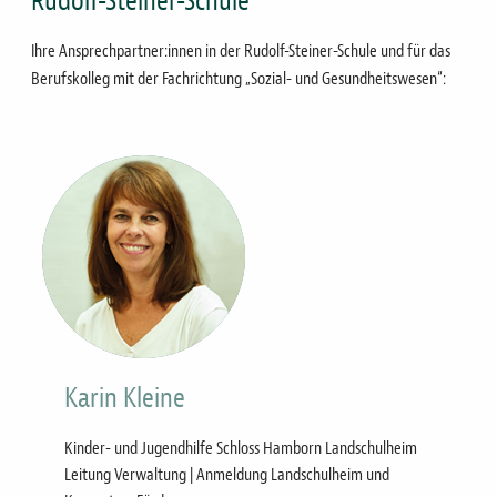
Rudolf-Steiner-Schule
Ihre Ansprechpartner:innen in der Rudolf-Steiner-Schule und für das
Berufskolleg mit der Fachrichtung „Sozial- und Gesundheitswesen“:
Bild
Karin Kleine
Kinder- und Jugendhilfe Schloss Hamborn Landschulheim
Leitung Verwaltung | Anmeldung Landschulheim und