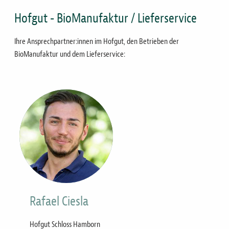
Hofgut - BioManufaktur / Lieferservice
Ihre Ansprechpartner:innen im Hofgut, den Betrieben der
BioManufaktur und dem Lieferservice:
Bild
Rafael Ciesla
Hofgut Schloss Hamborn