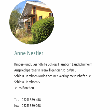
Bild
Anne Nestler
Kinder- und Jugendhilfe Schloss Hamborn Landschulheim
Ansprechpartnerin Freiwilligendienst FSJ/BFD
Schloss Hamborn Rudolf Steiner Werkgemeinschaft e. V.
Schloss Hamborn 5
33178 Borchen
Tel.
05251 389-418
Fax
05251 389-268