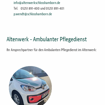
info@altenwerkschlosshamborn.de
Tel.
05251 891-400 und 05251 891-401
p.wendt@schlosshamborn.de
Altenwerk - Ambulanter Pflegedienst
Ihr Ansprechpartner für den Ambulanten Pflegedienst im Altenwerk:
Bild