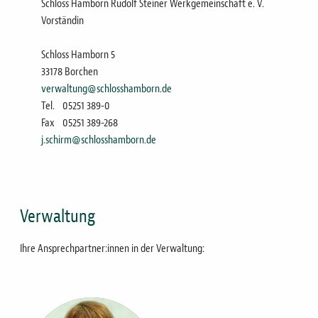
Schloss Hamborn Rudolf Steiner Werkgemeinschaft e. V.
Vorständin
Schloss Hamborn 5
33178 Borchen
verwaltung@schlosshamborn.de
Tel.
05251 389-0
Fax
05251 389-268
j.schirm@schlosshamborn.de
Verwaltung
Ihre Ansprechpartner:innen in der Verwaltung:
Bild