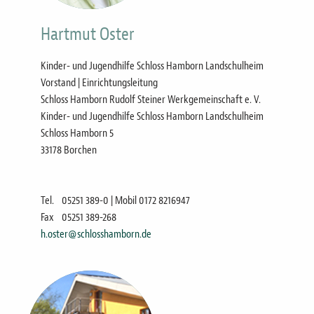
Hartmut Oster
Kinder- und Jugendhilfe Schloss Hamborn Landschulheim
Vorstand | Einrichtungsleitung
Schloss Hamborn Rudolf Steiner Werkgemeinschaft e. V.
Kinder- und Jugendhilfe Schloss Hamborn Landschulheim
Schloss Hamborn 5
33178 Borchen
Tel.
05251 389-0 | Mobil 0172 8216947
Fax
05251 389-268
h.oster@schlosshamborn.de
Bild