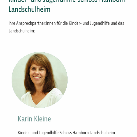
Landschulheim
Ihre Ansprechpartner:innen für die Kinder- und Jugendhilfe und das
Landschulheim:
Bild
Karin Kleine
Kinder- und Jugendhilfe Schloss Hamborn Landschulheim