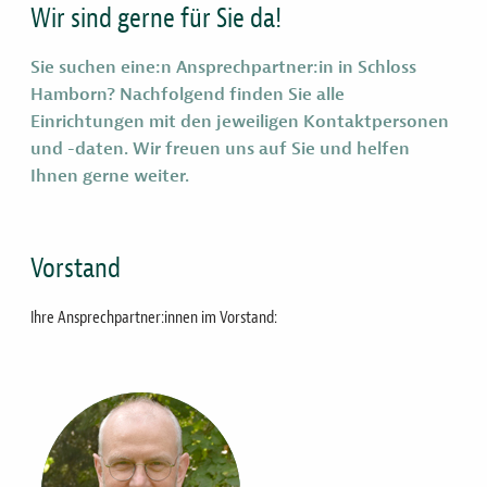
hier
Wir sind gerne für Sie da!
Sie suchen eine:n Ansprechpartner:in in Schloss
Hamborn? Nachfolgend finden Sie alle
Einrichtungen mit den jeweiligen Kontaktpersonen
und -daten. Wir freuen uns auf Sie und helfen
Ihnen gerne weiter.
Vorstand
Ihre Ansprechpartner:innen im Vorstand:
Bild