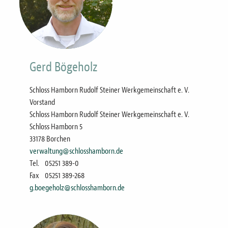
Gerd Bögeholz
Schloss Hamborn Rudolf Steiner Werkgemeinschaft e. V.
Vorstand
Schloss Hamborn Rudolf Steiner Werkgemeinschaft e. V.
Schloss Hamborn 5
33178 Borchen
verwaltung@schlosshamborn.de
Tel.
05251 389-0
Fax
05251 389-268
g.boegeholz@schlosshamborn.de
Bild