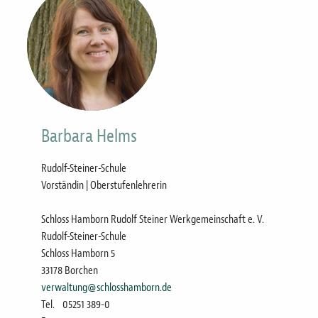
Barbara Helms
Rudolf-Steiner-Schule
Vorständin | Oberstufenlehrerin
Schloss Hamborn Rudolf Steiner Werkgemeinschaft e. V.
Rudolf-Steiner-Schule
Schloss Hamborn 5
33178 Borchen
verwaltung@schlosshamborn.de
Tel.
05251 389-0