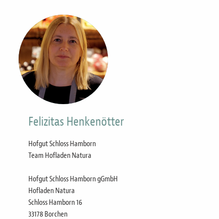
Bild
Felizitas Henkenötter
Hofgut Schloss Hamborn
Team Hofladen Natura
Hofgut Schloss Hamborn gGmbH
Hofladen Natura
Schloss Hamborn 16
33178 Borchen