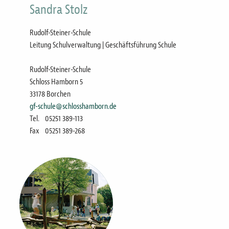
Sandra Stolz
Rudolf-Steiner-Schule
Leitung Schulverwaltung | Geschäftsführung Schule
Rudolf-Steiner-Schule
Schloss Hamborn 5
33178 Borchen
gf-schule@schlosshamborn.de
Tel.
05251 389-113
Fax
05251 389-268
Bild