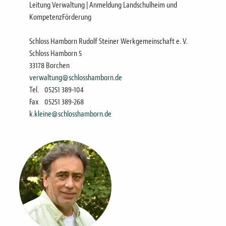
Leitung Verwaltung | Anmeldung Landschulheim und
KompetenzFörderung
Schloss Hamborn Rudolf Steiner Werkgemeinschaft e. V.
Schloss Hamborn 5
33178 Borchen
verwaltung@schlosshamborn.de
Tel.
05251 389-104
Fax
05251 389-268
k.kleine@schlosshamborn.de
Bild