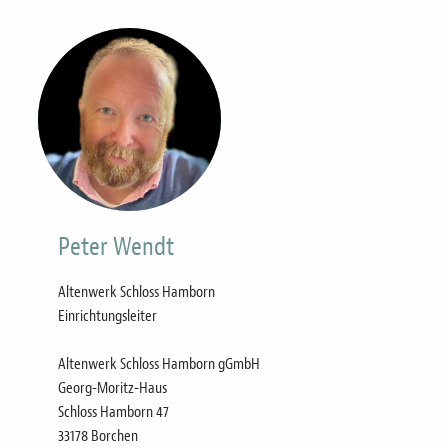
Bild
Peter Wendt
Altenwerk Schloss Hamborn
Einrichtungsleiter
Altenwerk Schloss Hamborn gGmbH
Georg-Moritz-Haus
Schloss Hamborn 47
33178 Borchen