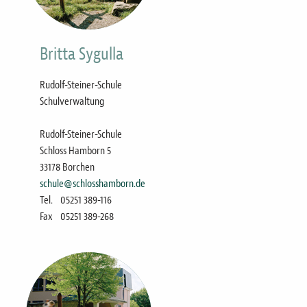
Britta Sygulla
Rudolf-Steiner-Schule
Schulverwaltung
Rudolf-Steiner-Schule
Schloss Hamborn 5
33178 Borchen
schule@schlosshamborn.de
Tel.
05251 389-116
Fax
05251 389-268
Bild