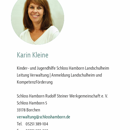
Karin Kleine
Kinder- und Jugendhilfe Schloss Hamborn Landschulheim
Leitung Verwaltung | Anmeldung Landschulheim und
KompetenzFörderung
Schloss Hamborn Rudolf Steiner Werkgemeinschaft e. V.
Schloss Hamborn 5
33178 Borchen
verwaltung@schlosshamborn.de
Tel.
05251 389-104