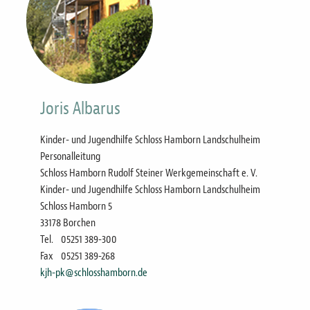
Joris Albarus
Kinder- und Jugendhilfe Schloss Hamborn Landschulheim
Personalleitung
Schloss Hamborn Rudolf Steiner Werkgemeinschaft e. V.
Kinder- und Jugendhilfe Schloss Hamborn Landschulheim
Schloss Hamborn 5
33178 Borchen
Tel.
05251 389-300
Fax
05251 389-268
kjh-pk@schlosshamborn.de