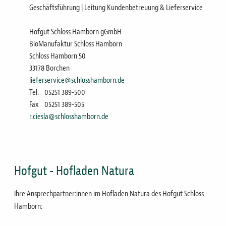
Geschäftsführung | Leitung Kundenbetreuung & Lieferservice
Hofgut Schloss Hamborn gGmbH
BioManufaktur Schloss Hamborn
Schloss Hamborn 50
33178 Borchen
lieferservice@schlosshamborn.de
Tel.
05251 389-500
Fax
05251 389-505
r.ciesla@schlosshamborn.de
Hofgut - Hofladen Natura
Ihre Ansprechpartner:innen im Hofladen Natura des Hofgut Schloss
Hamborn: