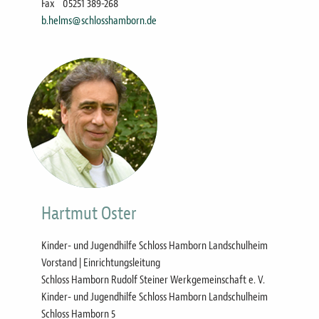
Fax
05251 389-268
b.helms@schlosshamborn.de
Bild
Hartmut Oster
Kinder- und Jugendhilfe Schloss Hamborn Landschulheim
Vorstand | Einrichtungsleitung
Schloss Hamborn Rudolf Steiner Werkgemeinschaft e. V.
Kinder- und Jugendhilfe Schloss Hamborn Landschulheim
Schloss Hamborn 5