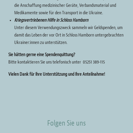
die Anschaffung medizinischer Geräte, Verbandsmaterial und
Medikamente sowie für den Transport in die Ukraine.
Kriegsvertriebenen Hilfe in Schloss Hamborn
Unter diesem Verwendungszweck sammeln wir Geldspenden, um
damit das Leben der vor Ort in Schloss Hamborn untergebrachten
Ukrainer:innen zu unterstützen.
Sie hätten gerne eine Spendenquittung?
Bitte kontaktieren Sie uns telefonisch unter 05251 389-115
Vielen Dank für Ihre Unterstützung und Ihre Anteilnahme!
Folgen Sie uns