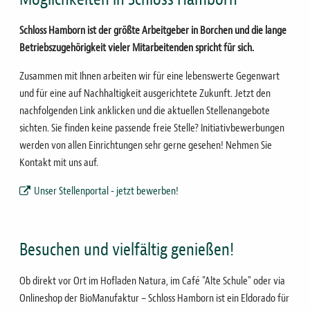
Schloss Hamborn ist der größte Arbeitgeber in Borchen und die lange
Betriebszugehörigkeit vieler Mitarbeitenden spricht für sich.
Zusammen mit Ihnen arbeiten wir für eine lebenswerte Gegenwart
und für eine auf Nachhaltigkeit ausgerichtete Zukunft. Jetzt den
nachfolgenden Link anklicken und die aktuellen Stellenangebote
sichten. Sie finden keine passende freie Stelle? Initiativbewerbungen
werden von allen Einrichtungen sehr gerne gesehen! Nehmen Sie
Kontakt mit uns auf.
Unser Stellenportal - jetzt bewerben!
Besuchen und vielfältig genießen!
Ob direkt vor Ort im Hofladen Natura, im Café "Alte Schule" oder via
Onlineshop der BioManufaktur – Schloss Hamborn ist ein Eldorado für