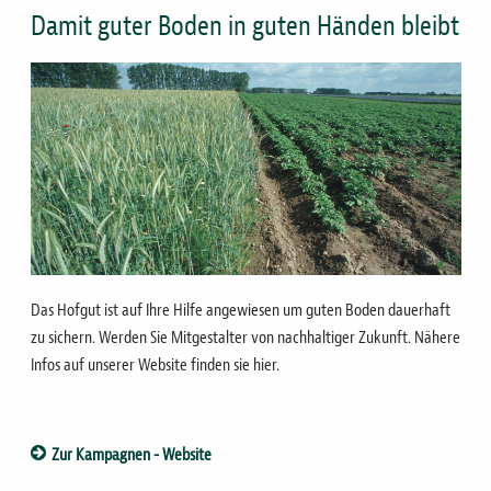
Damit guter Boden in guten Händen bleibt
Bild
Das Hofgut ist auf Ihre Hilfe angewiesen um guten Boden dauerhaft
zu sichern. Werden Sie Mitgestalter von nachhaltiger Zukunft. Nähere
Infos auf unserer Website finden sie hier.
Zur Kampagnen - Website