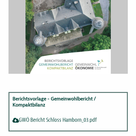
Berichtsvorlage - Gemeinwohlbericht /
Kompaktbilanz
GWÖ Bericht Schloss Hamborn_03.pdf