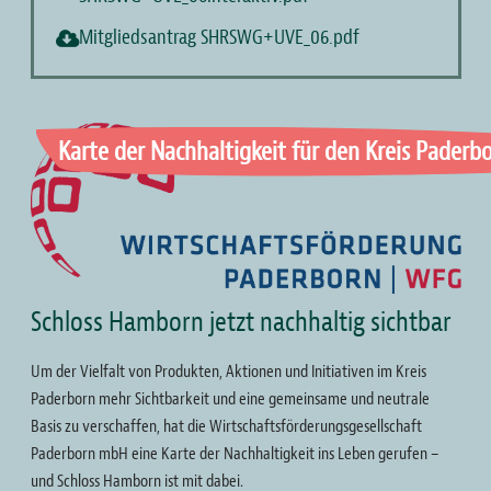
Mitgliedsantrag SHRSWG+UVE_06.pdf
Bild
Karte der Nachhaltigkeit für den Kreis Paderb
Schloss Hamborn jetzt nachhaltig sichtbar
Um der Vielfalt von Produkten, Aktionen und Initiativen im Kreis
Paderborn mehr Sichtbarkeit und eine gemeinsame und neutrale
Basis zu verschaffen, hat die Wirtschaftsförderungsgesellschaft
Paderborn mbH eine Karte der Nachhaltigkeit ins Leben gerufen –
und Schloss Hamborn ist mit dabei.