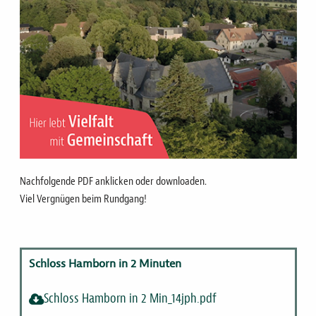
Nachfolgende PDF anklicken oder downloaden.
Viel Vergnügen beim Rundgang!
Schloss Hamborn in 2 Minuten
Schloss Hamborn in 2 Min_14jph.pdf