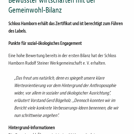
Bewusster wirtschaften mit der
Gemeinwohl-Bilanz
Schloss Hamborn erhält das Zertifikat und ist berechtigt zum Führen
des Labels.
Punkte für sozial-ökologisches Engagement
Eine hohe Bewertung bereits in der ersten Bilanz hat der Schloss
Hamborn Rudolf Steiner Werkgemeinschaft e. V. erhalten.
„Das freut uns natürlich, denn es spiegelt unsere klare
Werteorientierung vor dem Hintergrund der Anthroposophie
wider, vor allem in sozialer und ökologischer Ausrichtung“,
erläutert Vorstand Gerd Bögeholz. „Dennoch konnten wir im
Bericht viele konkrete Verbesserungs-Ideen benennen, die wir
nun schrittweise angehen“.
Hintergrund-Informationen