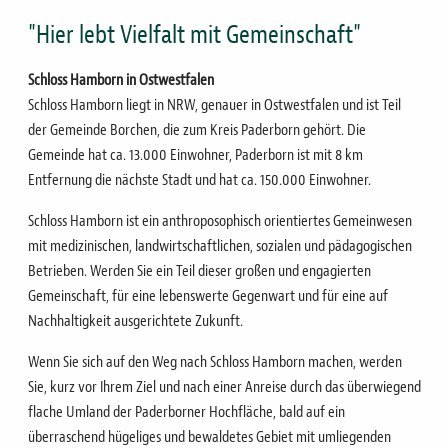
"Hier lebt Vielfalt mit Gemeinschaft"
Schloss Hamborn in Ostwestfalen
Schloss Hamborn liegt in NRW, genauer in Ostwestfalen und ist Teil
der Gemeinde Borchen, die zum Kreis Paderborn gehört. Die
Gemeinde hat ca. 13.000 Einwohner, Paderborn ist mit 8 km
Entfernung die nächste Stadt und hat ca. 150.000 Einwohner.
Schloss Hamborn ist ein anthroposophisch orientiertes Gemeinwesen
mit medizinischen, landwirtschaftlichen, sozialen und pädagogischen
Betrieben.
Werden Sie ein Teil dieser großen und engagierten
Gemeinschaft, für eine lebenswerte Gegenwart und für eine auf
Nachhaltigkeit ausgerichtete Zukunft.
Wenn Sie sich auf den Weg nach Schloss Hamborn machen, werden
Sie, kurz vor Ihrem Ziel und nach einer Anreise durch das überwiegend
flache Umland der Paderborner Hochfläche, bald auf ein
überraschend hügeliges und bewaldetes Gebiet mit umliegenden