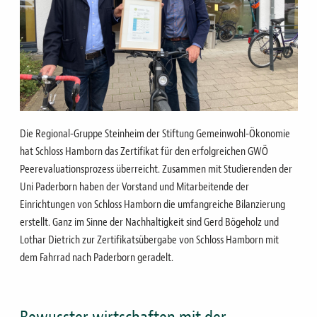
Die Regional-Gruppe Steinheim der Stiftung Gemeinwohl-Ökonomie
hat Schloss Hamborn das Zertifikat für den erfolgreichen GWÖ
Peerevaluationsprozess überreicht. Zusammen mit Studierenden der
Uni Paderborn haben der Vorstand und Mitarbeitende der
Einrichtungen von Schloss Hamborn die umfangreiche Bilanzierung
erstellt. Ganz im Sinne der Nachhaltigkeit sind Gerd Bögeholz und
Lothar Dietrich zur Zertifikatsübergabe von Schloss Hamborn mit
dem Fahrrad nach Paderborn geradelt.