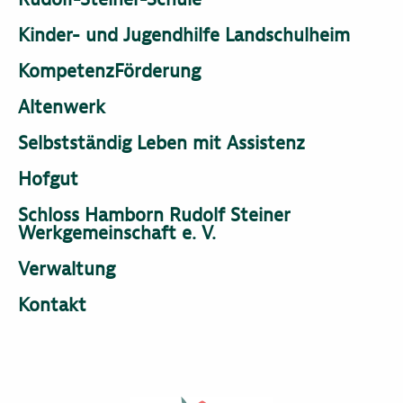
Kinder- und Jugendhilfe Landschulheim
KompetenzFörderung
Altenwerk
Selbstständig Leben mit Assistenz
Hofgut
Schloss Hamborn Rudolf Steiner
Werkgemeinschaft e. V.
Verwaltung
Kontakt