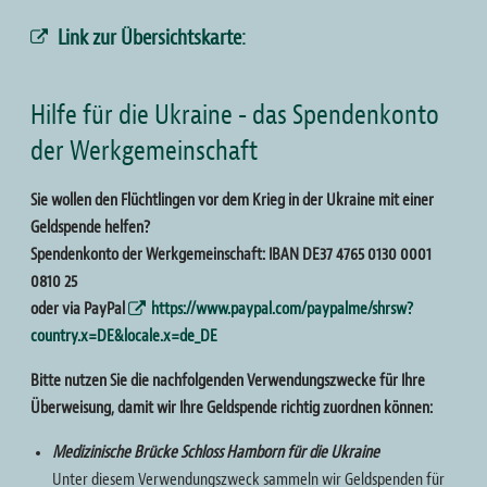
Link zur Übersichtskarte:
Hilfe für die Ukraine - das Spendenkonto
der Werkgemeinschaft
Sie wollen den Flüchtlingen vor dem Krieg in der Ukraine mit einer
Geldspende helfen?
Spendenkonto der Werkgemeinschaft: IBAN DE37 4765 0130 0001
0810 25
oder via PayPal
https://www.paypal.com/paypalme/shrsw?
country.x=DE&locale.x=de_DE
Bitte nutzen Sie die nachfolgenden Verwendungszwecke für Ihre
Überweisung, damit wir Ihre Geldspende richtig zuordnen können:
Medizinische Brücke Schloss Hamborn für die Ukraine
Unter diesem Verwendungszweck sammeln wir Geldspenden für