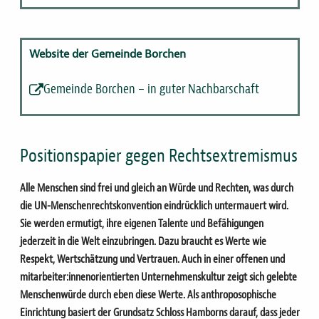
Website der Gemeinde Borchen
Gemeinde Borchen – in guter Nachbarschaft
Positionspapier gegen Rechtsextremismus
Alle Menschen sind frei und gleich an Würde und Rechten, was durch
die UN-Menschenrechtskonvention eindrücklich untermauert wird.
Sie werden ermutigt, ihre eigenen Talente und Befähigungen
jederzeit in die Welt einzubringen. Dazu braucht es Werte wie
Respekt, Wertschätzung und Vertrauen. Auch in einer offenen und
mitarbeiter:innenorientierten Unternehmenskultur zeigt sich gelebte
Menschenwürde durch eben diese Werte. Als anthroposophische
Einrichtung basiert der Grundsatz Schloss Hamborns darauf, dass jeder