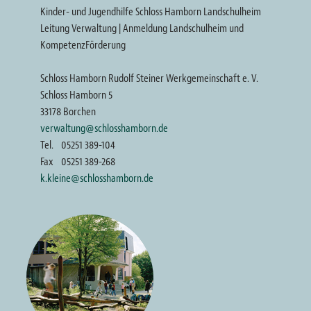
Kinder- und Jugendhilfe Schloss Hamborn Landschulheim
Leitung Verwaltung | Anmeldung Landschulheim und
KompetenzFörderung
Schloss Hamborn Rudolf Steiner Werkgemeinschaft e. V.
Schloss Hamborn 5
33178 Borchen
verwaltung@schlosshamborn.de
Tel.
05251 389-104
Fax
05251 389-268
k.kleine@schlosshamborn.de
Bild