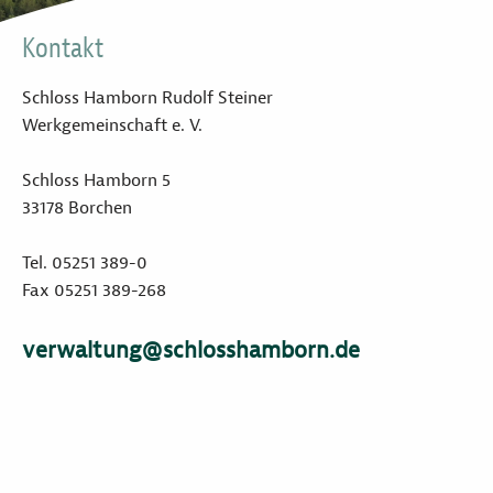
Kontakt
Schloss Hamborn Rudolf Steiner
Werkgemeinschaft e. V.
Schloss Hamborn 5
33178 Borchen
Tel. 05251 389-0
Fax 05251 389-268
verwaltung@schlosshamborn.de