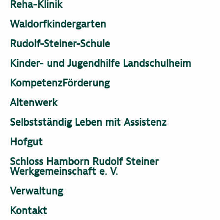
Reha-Klinik
Waldorfkindergarten
Rudolf-Steiner-Schule
Kinder- und Jugendhilfe Landschulheim
KompetenzFörderung
Altenwerk
Selbstständig Leben mit Assistenz
Hofgut
Schloss Hamborn Rudolf Steiner
Werkgemeinschaft e. V.
Verwaltung
Kontakt