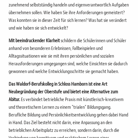
zunehmend selbstständig handeln und eigenverantwortlich Aufgaben
übernehmen sollen. Wie haben Sie ihre Anforderungen gemeistert?
Was konnten sie in dieser Zeit für sich lernen? Was hat sie verändert
und wie haben sie sich entwickelt?
Mit beeindruckender Klarheit
schildern die Schülerinnen und Schüler
anhand von besonderen Erlebnissen, Fallbeispielen und
Alltagssituationen wie sie mit ihren persönlichen und sozialen
Herausforderungen umgegangen sind, welche Einsichten sie dadurch
gewonnen und welche Entwicklungsschritte sie gemacht haben.
Das Waldorf-Berufskolleg in Schloss Hamborn ist eine Art
Neubegründung der Oberstufe und bietet eine Alternative zum
Abitur.
Es verbindet betriebliche Praxis mit künstlerisch-kreativem
und theoretischem Lernen zu einem "trialen" Bildungsgang.
Berufliche Bildung und Persönlichkeitsentwicklung gehen dabei Hand
in Hand. Das Ziel besteht nicht darin, eine Anpassung an den
betrieblichen Arbeitsplatz zu erreichen, sondern darin, durch die