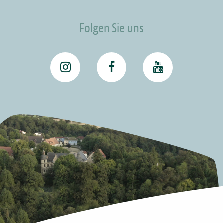
Folgen Sie uns