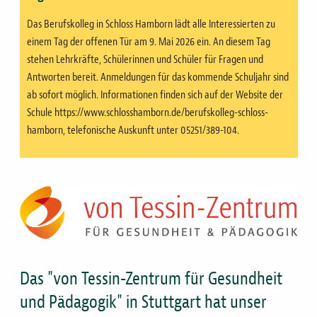
Das Berufskolleg in Schloss Hamborn lädt alle Interessierten zu
einem Tag der offenen Tür am 9. Mai 2026 ein. An diesem Tag
stehen Lehrkräfte, Schülerinnen und Schüler für Fragen und
Antworten bereit. Anmeldungen für das kommende Schuljahr sind
ab sofort möglich. Informationen finden sich auf der Website der
Schule https://www.schlosshamborn.de/berufskolleg-schloss-
hamborn, telefonische Auskunft unter 05251/389-104.
Bild
Das "von Tessin-Zentrum für Gesundheit
und Pädagogik" in Stuttgart hat unser