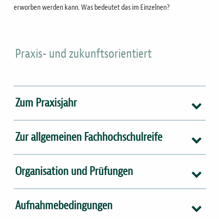
erworben werden kann. Was bedeutet das im Einzelnen?
Praxis- und zukunftsorientiert
Zum Praxisjahr
Zur allgemeinen Fachhochschulreife
Organisation und Prüfungen
Aufnahmebedingungen