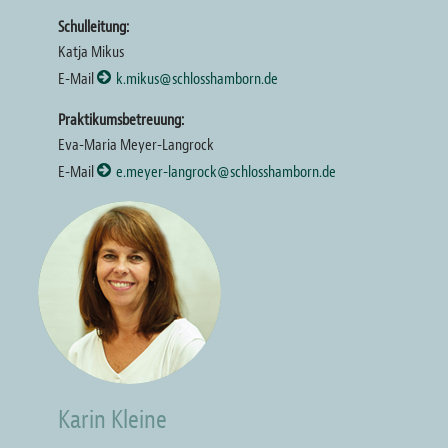
Schulleitung:
Katja Mikus
E-Mail
k.mikus@schlosshamborn.de
Praktikumsbetreuung:
Eva-Maria Meyer-Langrock
E-Mail
e.meyer-langrock@schlosshamborn.de
Bild
Karin Kleine