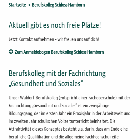
Sie
Startseite
Berufskolleg Schloss Hamborn
sind
hier
Aktuell gibt es noch freie Plätze!
Jetzt Kontakt aufnehmen - wir freuen uns auf dich!
Zum Anmeldebogen Berufskolleg Schloss Hamborn
Berufskolleg mit der Fachrichtung
„Gesundheit und Soziales“
Unser Waldorf-Berufskolleg (entspricht einer Fachoberschule) mit der
Fachrichtung „Gesundheit und Soziales“ ist ein zweijähriger
Bildungsgang, der im ersten Jahr ein Praxisjahr in der Arbeitswelt und
im zweiten Jahr schulischen Vollzeitunterricht beinhaltet. Die
Attraktivität dieses Konzeptes besteht u.a. darin, dass am Ende eine
berufliche Qualifikation und die allgemeine Fachhochschulreife