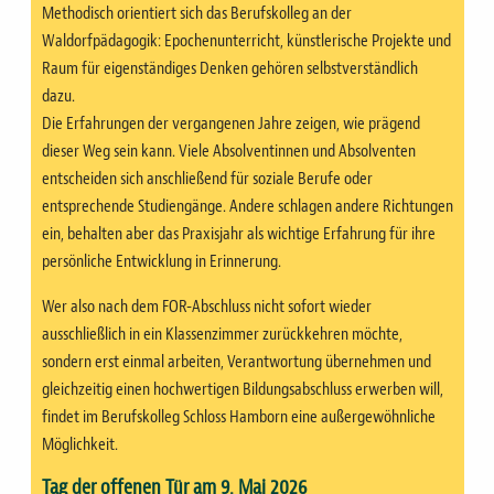
Methodisch orientiert sich das Berufskolleg an der
Waldorfpädagogik: Epochenunterricht, künstlerische Projekte und
Raum für eigenständiges Denken gehören selbstverständlich
dazu.
Die Erfahrungen der vergangenen Jahre zeigen, wie prägend
dieser Weg sein kann. Viele Absolventinnen und Absolventen
entscheiden sich anschließend für soziale Berufe oder
entsprechende Studiengänge. Andere schlagen andere Richtungen
ein, behalten aber das Praxisjahr als wichtige Erfahrung für ihre
persönliche Entwicklung in Erinnerung.
Wer also nach dem FOR-Abschluss nicht sofort wieder
ausschließlich in ein Klassenzimmer zurückkehren möchte,
sondern erst einmal arbeiten, Verantwortung übernehmen und
gleichzeitig einen hochwertigen Bildungsabschluss erwerben will,
findet im Berufskolleg Schloss Hamborn eine außergewöhnliche
Möglichkeit.
Tag der offenen Tür am 9. Mai 2026