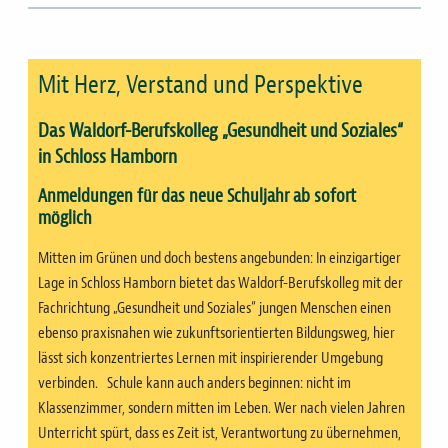
Mit Herz, Verstand und Perspektive
Das Waldorf-Berufskolleg „Gesundheit und Soziales“
in Schloss Hamborn
Anmeldungen für das neue Schuljahr ab sofort
möglich
Mitten im Grünen und doch bestens angebunden: In einzigartiger
Lage in Schloss Hamborn bietet das Waldorf-Berufskolleg mit der
Fachrichtung „Gesundheit und Soziales“ jungen Menschen einen
ebenso praxisnahen wie zukunftsorientierten Bildungsweg, hier
lässt sich konzentriertes Lernen mit inspirierender Umgebung
verbinden. Schule kann auch anders beginnen: nicht im
Klassenzimmer, sondern mitten im Leben. Wer nach vielen Jahren
Unterricht spürt, dass es Zeit ist, Verantwortung zu übernehmen,