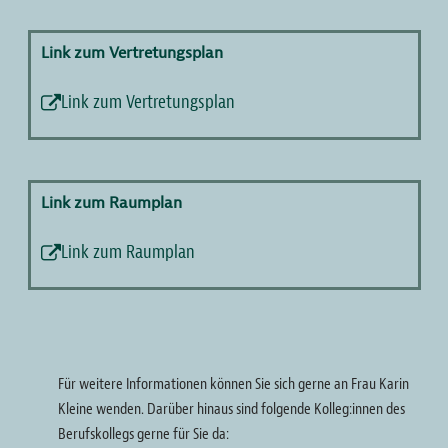
Link zum Vertretungsplan
Link zum Vertretungsplan
Link zum Raumplan
Link zum Raumplan
Für weitere Informationen können Sie sich gerne an Frau Karin
Kleine wenden. Darüber hinaus sind folgende Kolleg:innen des
Berufskollegs gerne für Sie da: