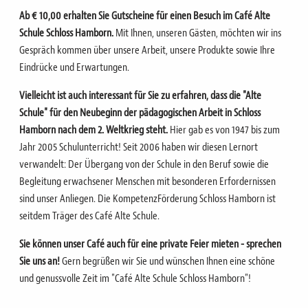
Ab € 10,00 erhalten Sie Gutscheine für einen Besuch im Café Alte
Schule Schloss Hamborn.
Mit Ihnen, unseren Gästen, möchten wir ins
Gespräch kommen über unsere Arbeit, unsere Produkte sowie Ihre
Eindrücke und Erwartungen.
Vielleicht ist auch interessant für Sie zu erfahren, dass die "Alte
Schule" für den Neubeginn der pädagogischen Arbeit in Schloss
Hamborn nach dem 2. Weltkrieg steht.
Hier gab es von 1947 bis zum
Jahr 2005 Schulunterricht!
Seit 2006 haben wir diesen Lernort
verwandelt: Der Übergang von der Schule in den Beruf sowie die
Begleitung erwachsener Menschen mit besonderen Erfordernissen
sind unser Anliegen. Die KompetenzFörderung Schloss Hamborn ist
seitdem Träger des Café Alte Schule.
Sie können unser Café auch für eine private Feier mieten - sprechen
Sie uns an!
Gern begrüßen wir Sie und wünschen Ihnen eine schöne
und genussvolle Zeit im "Café Alte Schule Schloss Hamborn"!