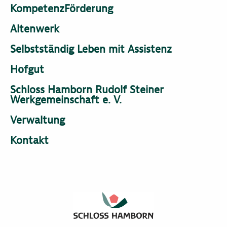
KompetenzFörderung
Altenwerk
Selbstständig Leben mit Assistenz
Hofgut
Schloss Hamborn Rudolf Steiner
Werkgemeinschaft e. V.
Verwaltung
Kontakt