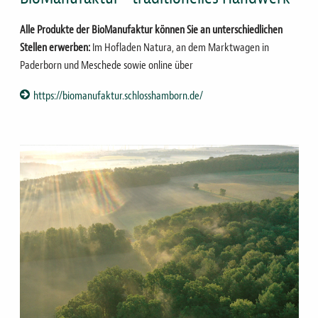
Alle Produkte der BioManufaktur können Sie an unterschiedlichen
Stellen erwerben:
Im Hofladen Natura, an dem Marktwagen in
Paderborn und Meschede sowie online über
https://biomanufaktur.schlosshamborn.de/
Bild