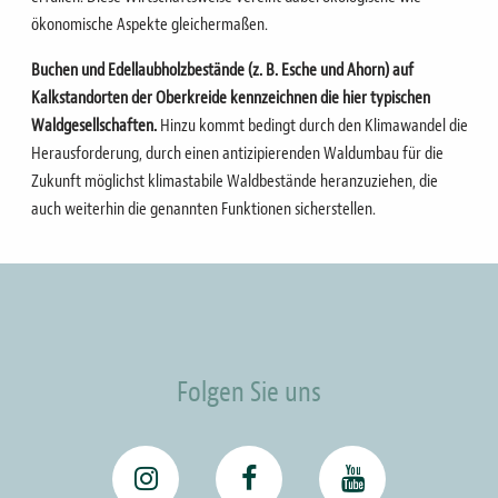
ökonomische Aspekte gleichermaßen.
Buchen und Edellaubholzbestände (z. B. Esche und Ahorn) auf
Kalkstandorten der Oberkreide kennzeichnen die hier typischen
Waldgesellschaften.
Hinzu kommt bedingt durch den Klimawandel die
Herausforderung, durch einen antizipierenden Waldumbau für die
Zukunft möglichst klimastabile Waldbestände heranzuziehen, die
auch weiterhin die genannten Funktionen sicherstellen.
Folgen Sie uns