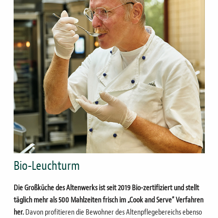
Bio-Leuchturm
Die Großküche des Altenwerks ist seit 2019 Bio-zertifiziert und stellt
täglich mehr als 500 Mahlzeiten frisch im „Cook and Serve“ Verfahren
her.
Davon profitieren die Bewohner des Altenpflegebereichs ebenso