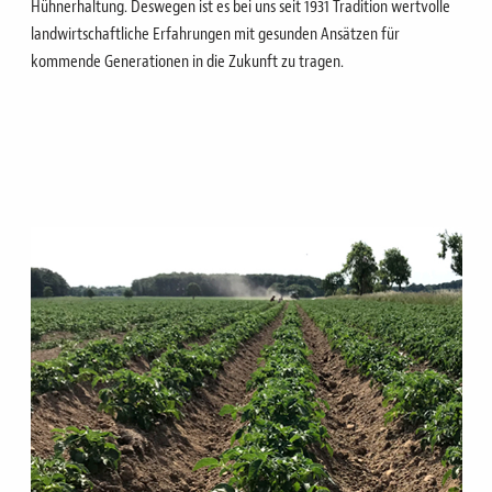
Hühnerhaltung. Deswegen ist es bei uns seit 1931 Tradition wertvolle
landwirtschaftliche Erfahrungen mit gesunden Ansätzen für
kommende Generationen in die Zukunft zu tragen.
Bild