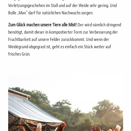
Verletzungsgeschehen im Stall und auf der Weide sehr gering.
Und
Bulle „Max“ darf für natürlichen Nachwuchs sorgen.
Zum Glück machen unsere Tiere alle Mist!
Der wird nämlich dringend
benötigt, damit dieser in kompostierter Form zur Verbesserung der
Fruchtbarkeit auf unsere Felder zurückkommt.
Und wenn der
Weidegrund abgegrast ist, geht es einfach ein Stück weiter auf
frisches Grün.
Bild