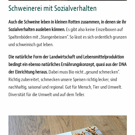
Schweinerei mit Sozialverhalten
Auch die Schweine leben in kleinen Rotten zusammen, in denen sie ihr
Sozialverhalten ausleben können.
Es gibt also keine Einzelboxen auf
Spaltenböden mit „Stangenbeissen“.
So lässt es sich ordentlich grunzen
und schweinisch gut leben.
Die natürliche Form der Landwirtschaft und Lebensmittelproduktion
bedingt ein ebenso natürliches Ernährungskonzept, quasi aus der DNA
der Einrichtung heraus.
Dabei muss Bio nicht „gesund schmecken“.
Richtig zubereitet, schmecken unsere Speisen richtig lecker, sind
nachhaltig, saisonal und regional. Gut für Mensch, Tier und Umwelt.
Diversität für die Umwelt und auf dem Teller.
Bild