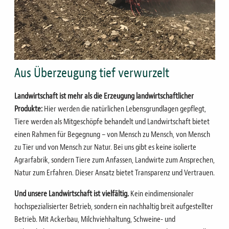
Aus Überzeugung tief verwurzelt
Landwirtschaft ist mehr als die Erzeugung landwirtschaftlicher
Produkte:
Hier werden die natürlichen Lebensgrundlagen gepflegt,
Tiere werden als Mitgeschöpfe behandelt und Landwirtschaft bietet
einen Rahmen für Begegnung – von Mensch zu Mensch, von Mensch
zu Tier und von Mensch zur Natur. Bei uns gibt es keine isolierte
Agrarfabrik, sondern Tiere zum Anfassen, Landwirte zum Ansprechen,
Natur zum Erfahren. Dieser Ansatz bietet Transparenz und Vertrauen.
Und unsere Landwirtschaft ist vielfältig.
Kein eindimensionaler
hochspezialisierter Betrieb, sondern ein nachhaltig breit aufgestellter
Betrieb. Mit Ackerbau, Milchviehhaltung, Schweine- und