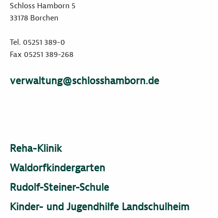
Schloss Hamborn 5
33178 Borchen
Tel. 05251 389-0
Fax 05251 389-268
verwaltung@schlosshamborn.de
Reha-Klinik
Waldorfkindergarten
Rudolf-Steiner-Schule
Kinder- und Jugendhilfe Landschulheim