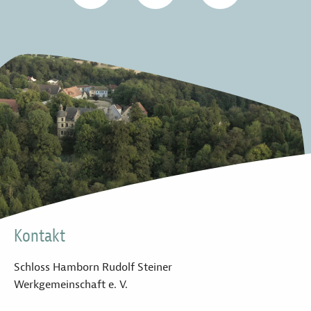
Kontakt
Schloss Hamborn Rudolf Steiner
Werkgemeinschaft e. V.