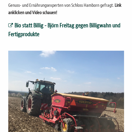
Genuss- und Ernährungsexperten von Schloss Hamborn gefragt.
Link
anklicken und Video schauen!
Bio statt Billig - Björn Freitag gegen Billigwahn und
Fertigprodukte
Bild