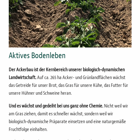
Aktives Bodenleben
Der Ackerbau ist der Kernbereich unserer biologisch-dynamischen
Landwirtschaft.
Auf ca. 265 ha Acker- und Grünlandflächen wächst
das Getreide für unser Brot, das Gras für unsere Kühe, das Futter für
unsere Hühner und Schweine heran.
Und es wächst und gedeiht bei uns ganz ohne Chemie.
Nicht weil wir
am Gras ziehen, damit es schneller wächst, sondern weil wir
biologisch-dynamische Präparate einsetzen und eine naturgemäße
Fruchtfolge einhalten.