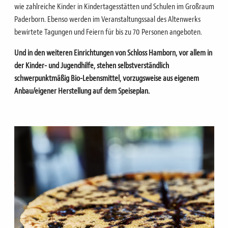
wie zahlreiche Kinder in Kindertagesstätten und Schulen im Großraum
Paderborn. Ebenso werden im Veranstaltungssaal des Altenwerks
bewirtete Tagungen und Feiern für bis zu 70 Personen angeboten.
Und in den weiteren Einrichtungen von Schloss Hamborn, vor allem in
der Kinder- und Jugendhilfe, stehen selbstverständlich
schwerpunktmäßig Bio-Lebensmittel, vorzugsweise aus eigenem
Anbau/eigener Herstellung auf dem Speiseplan.
Bild