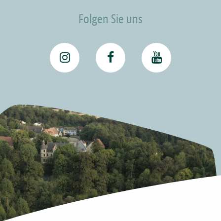
Folgen Sie uns