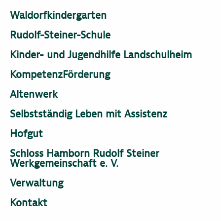
Waldorfkindergarten
Rudolf-Steiner-Schule
Kinder- und Jugendhilfe Landschulheim
KompetenzFörderung
Altenwerk
Selbstständig Leben mit Assistenz
Hofgut
Schloss Hamborn Rudolf Steiner
Werkgemeinschaft e. V.
Verwaltung
Kontakt