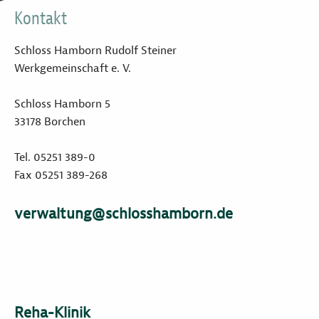
Kontakt
Schloss Hamborn Rudolf Steiner
Werkgemeinschaft e. V.
Schloss Hamborn 5
33178 Borchen
Tel. 05251 389-0
Fax 05251 389-268
verwaltung@schlosshamborn.de
Reha-Klinik