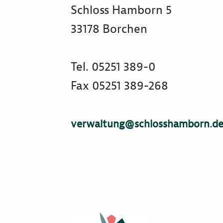
Schloss Hamborn 5
33178 Borchen
Tel. 05251 389-0
Fax 05251 389-268
verwaltung@schlosshamborn.d