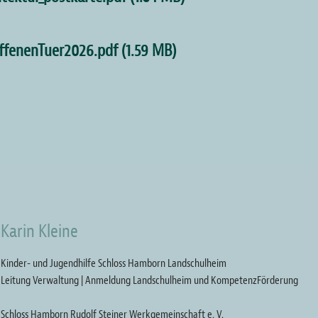
offenenTuer2026.pdf
(1.59 MB)
Karin Kleine
Kinder- und Jugendhilfe Schloss Hamborn Landschulheim
Leitung Verwaltung | Anmeldung Landschulheim und KompetenzFörderung
Schloss Hamborn Rudolf Steiner Werkgemeinschaft e. V.