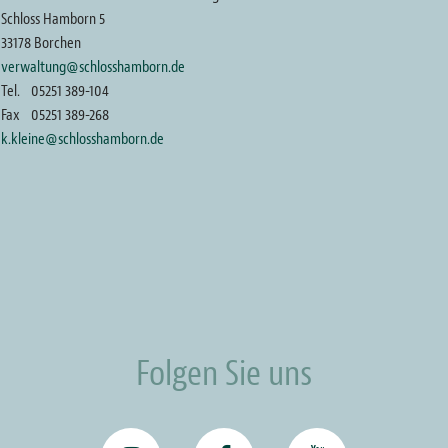
Schloss Hamborn 5
33178 Borchen
verwaltung@schlosshamborn.de
Tel.
05251 389-104
Fax
05251 389-268
k.kleine@schlosshamborn.de
Folgen Sie uns