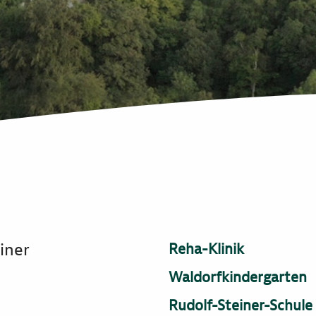
iner
Reha-Klinik
Waldorfkindergarten
Rudolf-Steiner-Schule