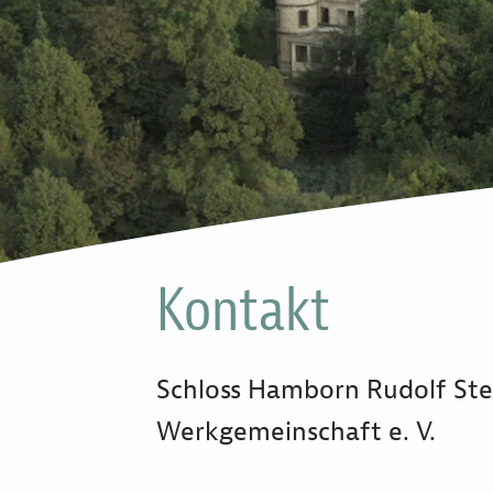
Kontakt
Schloss Hamborn Rudolf Ste
Werkgemeinschaft e. V.