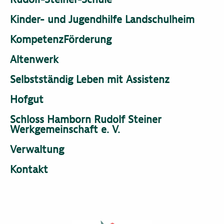
Kinder- und Jugendhilfe Landschulheim
KompetenzFörderung
Altenwerk
Selbstständig Leben mit Assistenz
Hofgut
Schloss Hamborn Rudolf Steiner
Werkgemeinschaft e. V.
Verwaltung
Kontakt