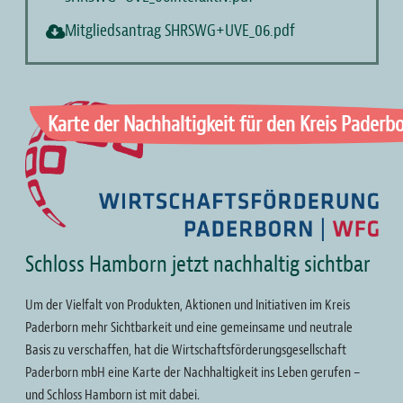
Mitgliedsantrag SHRSWG+UVE_06.pdf
Bild
Karte der Nachhaltigkeit für den Kreis Paderb
Schloss Hamborn jetzt nachhaltig sichtbar
Um der Vielfalt von Produkten, Aktionen und Initiativen im Kreis
Paderborn mehr Sichtbarkeit und eine gemeinsame und neutrale
Basis zu verschaffen, hat die Wirtschaftsförderungsgesellschaft
Paderborn mbH eine Karte der Nachhaltigkeit ins Leben gerufen –
und Schloss Hamborn ist mit dabei.