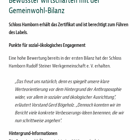
Bewusster wirtschaften mit der
Gemeinwohl-Bilanz
Schloss Hamborn erhält das Zertifikat und ist berechtigt zum Führen
des Labels.
Punkte für sozial-ökologisches Engagement
Eine hohe Bewertung bereits in der ersten Bilanz hat der Schloss
Hamborn Rudolf Steiner Werkgemeinschaft e. V. erhalten.
„Das freut uns natürlich, denn es spiegelt unsere klare
Werteorientierung vor dem Hintergrund der Anthroposophie
wider, vor allem in sozialer und ökologischer Ausrichtung“,
erläutert Vorstand Gerd Bögeholz. „Dennoch konnten wir im
Bericht viele konkrete Verbesserungs-Ideen benennen, die wir
nun schrittweise angehen“.
Hintergrund-Informationen