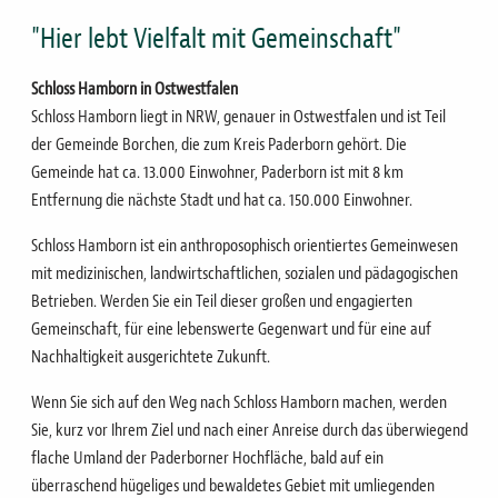
"Hier lebt Vielfalt mit Gemeinschaft"
Schloss Hamborn in Ostwestfalen
Schloss Hamborn liegt in NRW, genauer in Ostwestfalen und ist Teil
der Gemeinde Borchen, die zum Kreis Paderborn gehört. Die
Gemeinde hat ca. 13.000 Einwohner, Paderborn ist mit 8 km
Entfernung die nächste Stadt und hat ca. 150.000 Einwohner.
Schloss Hamborn ist ein anthroposophisch orientiertes Gemeinwesen
mit medizinischen, landwirtschaftlichen, sozialen und pädagogischen
Betrieben.
Werden Sie ein Teil dieser großen und engagierten
Gemeinschaft, für eine lebenswerte Gegenwart und für eine auf
Nachhaltigkeit ausgerichtete Zukunft.
Wenn Sie sich auf den Weg nach Schloss Hamborn machen, werden
Sie, kurz vor Ihrem Ziel und nach einer Anreise durch das überwiegend
flache Umland der Paderborner Hochfläche, bald auf ein
überraschend hügeliges und bewaldetes Gebiet mit umliegenden