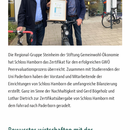
Die Regional-Gruppe Steinheim der Stiftung Gemeinwohl-Ökonomie
hat Schloss Hamborn das Zertifikat für den erfolgreichen GWÖ
Peerevaluationsprozess überreicht. Zusammen mit Studierenden der
Uni Paderborn haben der Vorstand und Mitarbeitende der
Einrichtungen von Schloss Hamborn die umfangreiche Bilanzierung
erstellt. Ganz im Sinne der Nachhaltigkeit sind Gerd Bögeholz und
Lothar Dietrich zur Zertifikatsübergabe von Schloss Hamborn mit
dem Fahrrad nach Paderborn geradelt.