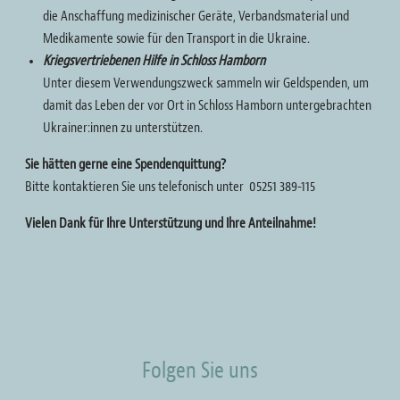
die Anschaffung medizinischer Geräte, Verbandsmaterial und
Medikamente sowie für den Transport in die Ukraine.
Kriegsvertriebenen Hilfe in Schloss Hamborn
Unter diesem Verwendungszweck sammeln wir Geldspenden, um
damit das Leben der vor Ort in Schloss Hamborn untergebrachten
Ukrainer:innen zu unterstützen.
Sie hätten gerne eine Spendenquittung?
Bitte kontaktieren Sie uns telefonisch unter 05251 389-115
Vielen Dank für Ihre Unterstützung und Ihre Anteilnahme!
Folgen Sie uns