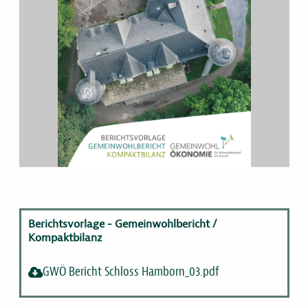
Berichtsvorlage - Gemeinwohlbericht /
Kompaktbilanz
GWÖ Bericht Schloss Hamborn_03.pdf