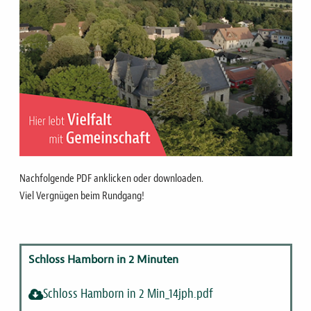
Nachfolgende PDF anklicken oder downloaden.
Viel Vergnügen beim Rundgang!
Schloss Hamborn in 2 Minuten
Schloss Hamborn in 2 Min_14jph.pdf