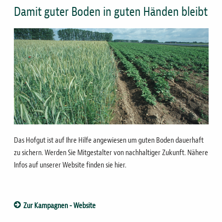
Damit guter Boden in guten Händen bleibt
Bild
Das Hofgut ist auf Ihre Hilfe angewiesen um guten Boden dauerhaft
zu sichern. Werden Sie Mitgestalter von nachhaltiger Zukunft. Nähere
Infos auf unserer Website finden sie hier.
Zur Kampagnen - Website