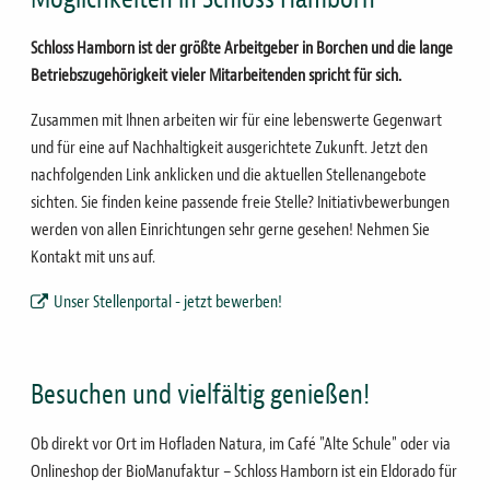
Schloss Hamborn ist der größte Arbeitgeber in Borchen und die lange
Betriebszugehörigkeit vieler Mitarbeitenden spricht für sich.
Zusammen mit Ihnen arbeiten wir für eine lebenswerte Gegenwart
und für eine auf Nachhaltigkeit ausgerichtete Zukunft. Jetzt den
nachfolgenden Link anklicken und die aktuellen Stellenangebote
sichten. Sie finden keine passende freie Stelle? Initiativbewerbungen
werden von allen Einrichtungen sehr gerne gesehen! Nehmen Sie
Kontakt mit uns auf.
Unser Stellenportal - jetzt bewerben!
Besuchen und vielfältig genießen!
Ob direkt vor Ort im Hofladen Natura, im Café "Alte Schule" oder via
Onlineshop der BioManufaktur – Schloss Hamborn ist ein Eldorado für