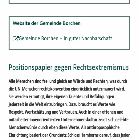
Website der Gemeinde Borchen
Gemeinde Borchen – in guter Nachbarschaft
Positionspapier gegen Rechtsextremismus
Alle Menschen sind frei und gleich an Würde und Rechten, was durch
die UN-Menschenrechtskonvention eindrücklich untermauert wird.
Sie werden ermutigt, ihre eigenen Talente und Befähigungen
jederzeit in die Welt einzubringen. Dazu braucht es Werte wie
Respekt, Wertschätzung und Vertrauen. Auch in einer offenen und
mitarbeiter:innenorientierten Unternehmenskultur zeigt sich gelebte
Menschenwürde durch eben diese Werte. Als anthroposophische
Einrichtung basiert der Grundsatz Schloss Hamborns darauf, dass jeder