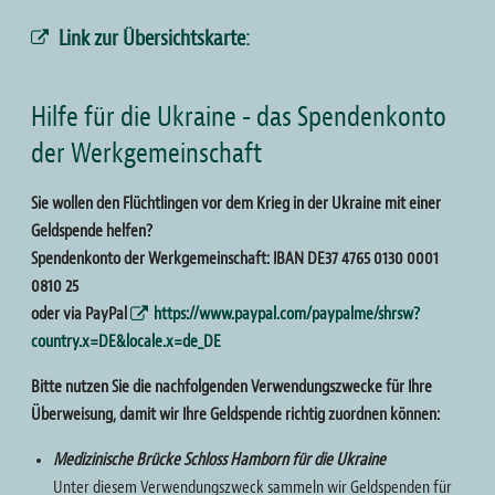
Link zur Übersichtskarte:
Hilfe für die Ukraine - das Spendenkonto
der Werkgemeinschaft
Sie wollen den Flüchtlingen vor dem Krieg in der Ukraine mit einer
Geldspende helfen?
Spendenkonto der Werkgemeinschaft: IBAN DE37 4765 0130 0001
0810 25
oder via PayPal
https://www.paypal.com/paypalme/shrsw?
country.x=DE&locale.x=de_DE
Bitte nutzen Sie die nachfolgenden Verwendungszwecke für Ihre
Überweisung, damit wir Ihre Geldspende richtig zuordnen können:
Medizinische Brücke Schloss Hamborn für die Ukraine
Unter diesem Verwendungszweck sammeln wir Geldspenden für