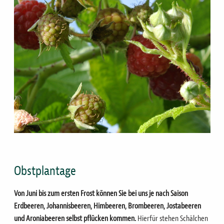
Obstplantage
Von Juni bis zum ersten Frost können Sie bei uns je nach Saison
Erdbeeren, Johannisbeeren, Himbeeren, Brombeeren, Jostabeeren
und Aroniabeeren selbst pflücken kommen.
Hierfür stehen Schälchen