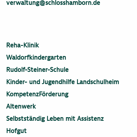
verwaltung@schlosshamborn.de
Reha-Klinik
Waldorfkindergarten
Rudolf-Steiner-Schule
Kinder- und Jugendhilfe Landschulheim
KompetenzFörderung
Altenwerk
Selbstständig Leben mit Assistenz
Hofgut