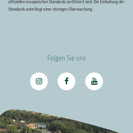
offiziellen europäischen Standards zertifiziert sind. Die Einhaltung der
Standards unterliegt einer strengen Überwachung.
Folgen Sie uns