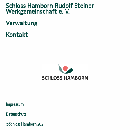
Schloss Hamborn Rudolf Steiner
Werkgemeinschaft e. V.
Verwaltung
Kontakt
Impressum
Datenschutz
©Schloss Hamborn 2021