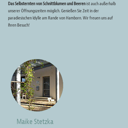
Das Selbsternten von Schnittblumen und Beeren
ist auch außerhalb
unserer Öffnungszeiten möglich. Genießen Sie Zeit in der
paradiesischen Idylle am Rande von Hamborn. Wir freuen uns auf
Ihren Besuch!
Bild
Maike Stetzka