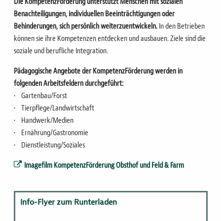
Die KompetenzFörderung unterstützt Menschen mit sozialen
Benachteiligungen, individuellen Beeinträchtigungen oder
Behinderungen, sich persönlich weiterzuentwickeln.
In den Betrieben
können sie ihre Kompetenzen entdecken und ausbauen. Ziele sind die
soziale und berufliche Integration.
Pädagogische Angebote der KompetenzFörderung werden in
folgenden Arbeitsfeldern durchgeführt:
• Gartenbau/Forst
• Tierpflege/Landwirtschaft
• Handwerk/Medien
• Ernährung/Gastronomie
• Dienstleistung/Soziales
Imagefilm KompetenzFörderung Obsthof und Feld & Farm
Info-Flyer zum Runterladen