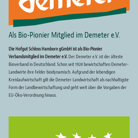
Als Bio-Pionier Mitglied im Demeter e.V.
Die Hofgut Schloss Hamborn gGmbH ist als Bio-Pionier
Verbandsmitglied im Demeter e.V.
Der Demeter e.V. ist der älteste
Bioverband in Deutschland. Schon seit 1924 bewirtschaften Demeter-
Landwirte ihre Felder biodynamisch. Aufgrund der lebendigen
Kreislaufwirtschaft gilt die Demeter-Landwirtschaft als nachhaltigste
Form der Landbewirtschaftung und geht weit über die Vorgaben der
EU-Öko-Verordnung hinaus.
Bild