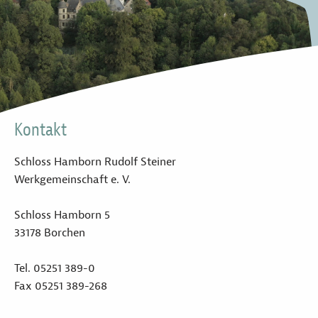
Kontakt
Schloss Hamborn Rudolf Steiner
Werkgemeinschaft e. V.
Schloss Hamborn 5
33178 Borchen
Tel. 05251 389-0
Fax 05251 389-268