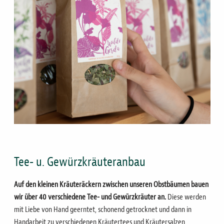
Tee- u. Gewürzkräuteranbau
Auf den kleinen Kräuteräckern zwischen unseren Obstbäumen bauen
wir über 40 verschiedene Tee- und Gewürzkräuter an.
Diese werden
mit Liebe von Hand geerntet, schonend getrocknet und dann in
Handarbeit zu verschiedenen Kräutertees und Kräutersalzen