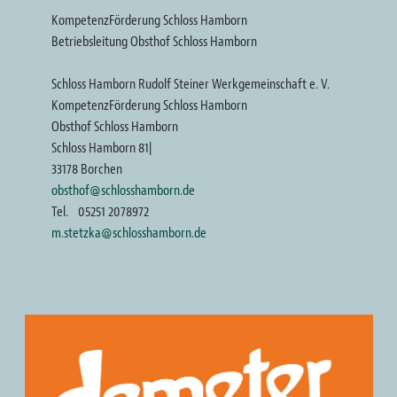
KompetenzFörderung Schloss Hamborn
Betriebsleitung Obsthof Schloss Hamborn
Schloss Hamborn Rudolf Steiner Werkgemeinschaft e. V.
KompetenzFörderung Schloss Hamborn
Obsthof Schloss Hamborn
Schloss Hamborn 81|
33178 Borchen
obsthof@schlosshamborn.de
Tel.
05251 2078972
m.stetzka@schlosshamborn.de
Bild