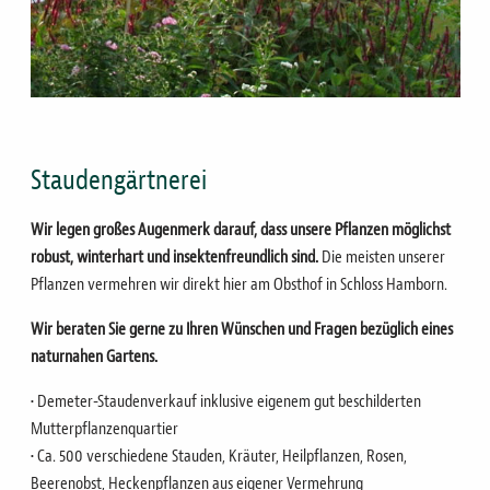
Staudengärtnerei
Wir legen großes Augenmerk darauf, dass unsere Pflanzen möglichst
robust, winterhart und insektenfreundlich sind.
Die meisten unserer
Pflanzen vermehren wir direkt hier am Obsthof in Schloss Hamborn.
Wir beraten Sie gerne zu Ihren Wünschen und Fragen bezüglich eines
naturnahen Gartens.
• Demeter-Staudenverkauf inklusive eigenem gut beschilderten
Mutterpflanzenquartier
• Ca. 500 verschiedene Stauden, Kräuter, Heilpflanzen, Rosen,
Beerenobst, Heckenpflanzen aus eigener Vermehrung