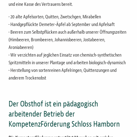
und eine Kasse des Vertrauens bereit.
• 20 alte Apfelsorten, Quitten, Zwetschgen, Mirabellen
• Handgepflückte Demeter-Äpfel ab September und Apfelsaft
• Beeren zum Selbstpflücken auch außerhalb unserer Öffnungszeiten
(Himbeeren, Brombeeren, Johannisbeeren, Jostabeeren,
Aroniabeeren)
• Wir verzichten auf jeglichen Einsatz von chemisch-synthetischen
Spritzmitteln in unserer Plantage und arbeiten biologisch-dynamisch
• Herstellung von sortenreinen Apfelringen, Quittenzungen und
anderem Trockenobst
Der Obsthof ist ein pädagogisch
arbeitender Betrieb der
KompetenzFörderung Schloss Hamborn