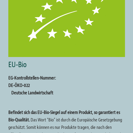
EU-Bio
EG-Kontrollstellen-Nummer:
DE-ÖKO-022
Deutsche Landwirtschaft
Befindet sich das EU-Bio-Siegel auf einem Produkt, so garantiert es
Bio-Qualität.
Das Wort “Bio” ist durch die Europäische Gesetzgebung
geschützt. Somit können es nur Produkte tragen, die nach den